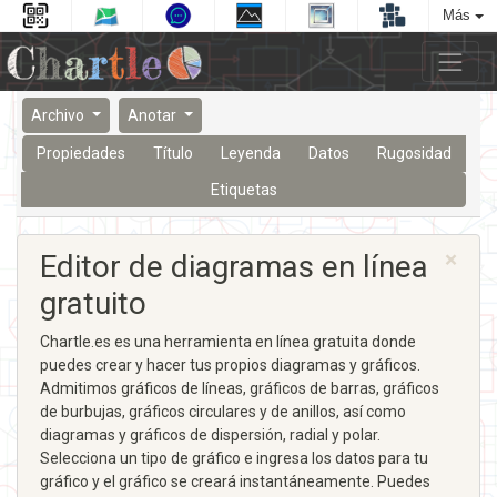
Más
Archivo
Anotar
Propiedades
Título
Leyenda
Datos
Rugosidad
Etiquetas
×
Editor de diagramas en línea
gratuito
Chartle.es es una herramienta en línea gratuita donde
puedes crear y hacer tus propios diagramas y gráficos.
Admitimos gráficos de líneas, gráficos de barras, gráficos
de burbujas, gráficos circulares y de anillos, así como
diagramas y gráficos de dispersión, radial y polar.
Selecciona un tipo de gráfico e ingresa los datos para tu
gráfico y el gráfico se creará instantáneamente. Puedes