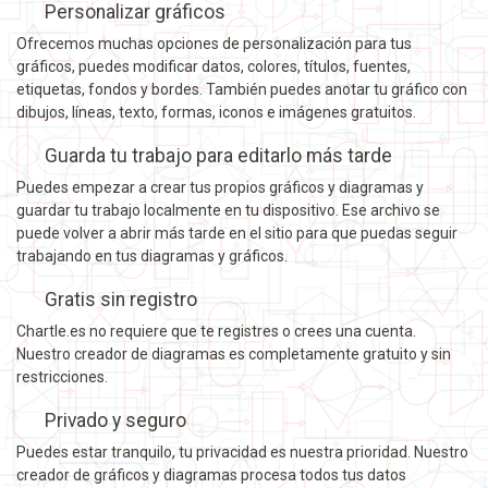
Personalizar gráficos
Ofrecemos muchas opciones de personalización para tus
gráficos, puedes modificar datos, colores, títulos, fuentes,
etiquetas, fondos y bordes. También puedes anotar tu gráfico con
dibujos, líneas, texto, formas, iconos e imágenes gratuitos.
Guarda tu trabajo para editarlo más tarde
Puedes empezar a crear tus propios gráficos y diagramas y
guardar tu trabajo localmente en tu dispositivo. Ese archivo se
puede volver a abrir más tarde en el sitio para que puedas seguir
trabajando en tus diagramas y gráficos.
Gratis sin registro
Chartle.es no requiere que te registres o crees una cuenta.
Nuestro creador de diagramas es completamente gratuito y sin
restricciones.
Privado y seguro
Puedes estar tranquilo, tu privacidad es nuestra prioridad. Nuestro
creador de gráficos y diagramas procesa todos tus datos