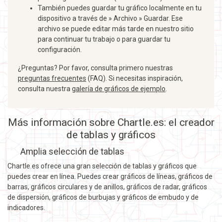
También puedes guardar tu gráfico localmente en tu
dispositivo a través de » Archivo » Guardar. Ese
archivo se puede editar más tarde en nuestro sitio
para continuar tu trabajo o para guardar tu
configuración.
¿Preguntas? Por favor, consulta primero nuestras
preguntas frecuentes
(FAQ). Si necesitas inspiración,
consulta nuestra
galería de gráficos de ejemplo
.
Más información sobre Chartle.es: el creador
de tablas y gráficos
Amplia selección de tablas
Chartle.es ofrece una gran selección de tablas y gráficos que
puedes crear en línea. Puedes crear gráficos de líneas, gráficos de
barras, gráficos circulares y de anillos, gráficos de radar, gráficos
de dispersión, gráficos de burbujas y gráficos de embudo y de
indicadores.