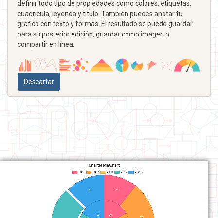
definir todo tipo de propiedades como colores, etiquetas,
cuadrícula, leyenda y título. También puedes anotar tu
gráfico con texto y formas. El resultado se puede guardar
para su posterior edición, guardar como imagen o
compartir en línea.
Descartar