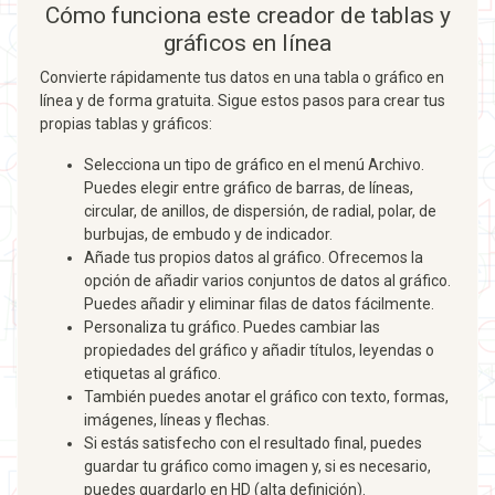
Cómo funciona este creador de tablas y
gráficos en línea
Convierte rápidamente tus datos en una tabla o gráfico en
línea y de forma gratuita. Sigue estos pasos para crear tus
propias tablas y gráficos:
Selecciona un tipo de gráfico en el menú Archivo.
Puedes elegir entre gráfico de barras, de líneas,
circular, de anillos, de dispersión, de radial, polar, de
burbujas, de embudo y de indicador.
Añade tus propios datos al gráfico. Ofrecemos la
opción de añadir varios conjuntos de datos al gráfico.
Puedes añadir y eliminar filas de datos fácilmente.
Personaliza tu gráfico. Puedes cambiar las
propiedades del gráfico y añadir títulos, leyendas o
etiquetas al gráfico.
También puedes anotar el gráfico con texto, formas,
imágenes, líneas y flechas.
Si estás satisfecho con el resultado final, puedes
guardar tu gráfico como imagen y, si es necesario,
puedes guardarlo en HD (alta definición).